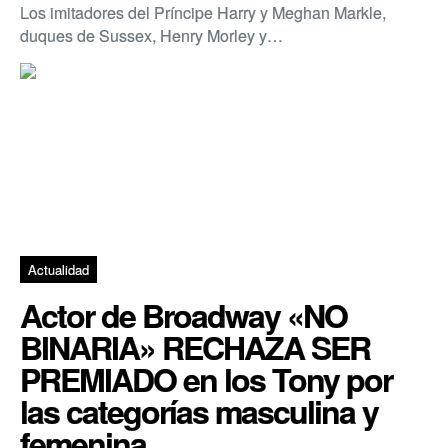
Los imitadores del Príncipe Harry y Meghan Markle,
duques de Sussex, Henry Morley y…
Actualidad
Actor de Broadway «NO
BINARIA» RECHAZA SER
PREMIADO en los Tony por
las categorías masculina y
femenina