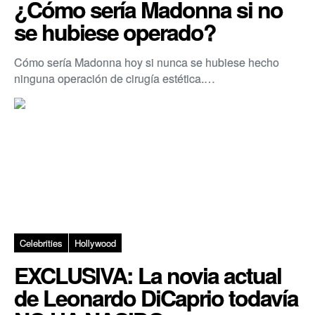
¿Cómo sería Madonna si no
se hubiese operado?
Cómo sería Madonna hoy si nunca se hubiese hecho
ninguna operación de cirugía estética.…
Celebrities
Hollywood
EXCLUSIVA: La novia actual
de Leonardo DiCaprio todavía