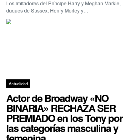
Los imitadores del Príncipe Harry y Meghan Markle,
duques de Sussex, Henry Morley y…
Actualidad
Actor de Broadway «NO
BINARIA» RECHAZA SER
PREMIADO en los Tony por
las categorías masculina y
femenina