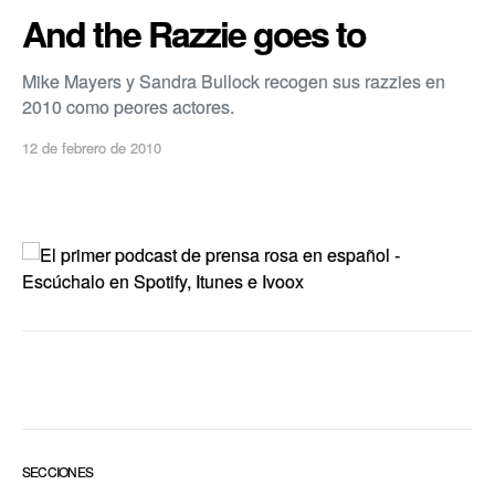
And the Razzie goes to
Mike Mayers y Sandra Bullock recogen sus razzies en
2010 como peores actores.
12 de febrero de 2010
SECCIONES