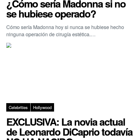
¿Cómo sería Madonna si no
se hubiese operado?
Cómo sería Madonna hoy si nunca se hubiese hecho
ninguna operación de cirugía estética.…
Celebrities
Hollywood
EXCLUSIVA: La novia actual
de Leonardo DiCaprio todavía