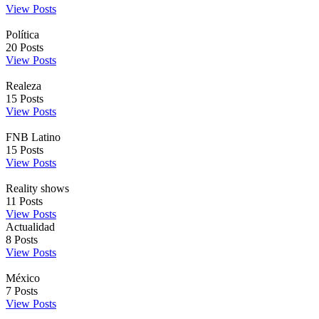
View Posts
Política
20
Posts
View Posts
Realeza
15
Posts
View Posts
FNB Latino
15
Posts
View Posts
Reality shows
11
Posts
View Posts
Actualidad
8
Posts
View Posts
México
7
Posts
View Posts