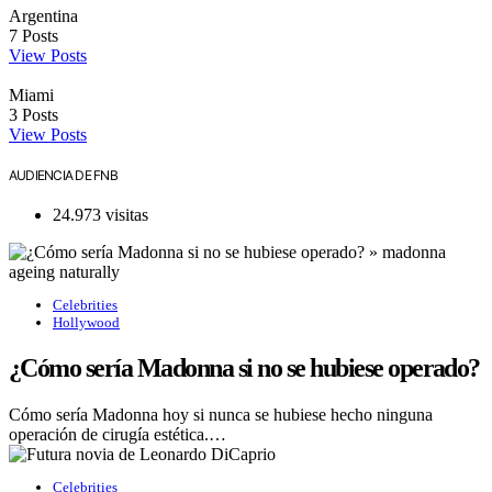
Argentina
7
Posts
View Posts
Miami
3
Posts
View Posts
AUDIENCIA DE FNB
24.973 visitas
Celebrities
Hollywood
¿Cómo sería Madonna si no se hubiese operado?
Cómo sería Madonna hoy si nunca se hubiese hecho ninguna
operación de cirugía estética.…
Celebrities