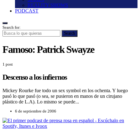
REALITY SHOWS
PODCAST
Search for:
Search
Famoso:
Patrick Swayze
1 post
Descenso a los infiernos
Mickey Rourke fue todo un sex symbol en los ochenta. Y luego
pasó lo que pasó (o sea, se pusieron en manos de un cirujano
plástico de L.A). Lo mismo se puede...
6 de septiembre de 2006