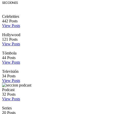
SECCIONES
Celebrities
442
Posts
View Posts
Hollywood
121
Posts
View Posts
Tómbola
44
Posts
View Posts
Televisión
34
Posts
View Posts
Podcast
32
Posts
View Posts
Series
20
Posts