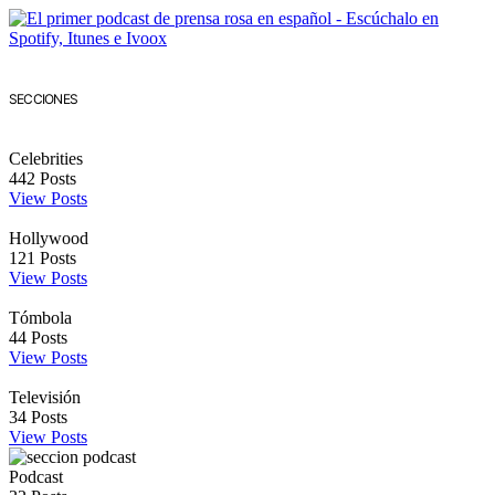
SECCIONES
Celebrities
442
Posts
View Posts
Hollywood
121
Posts
View Posts
Tómbola
44
Posts
View Posts
Televisión
34
Posts
View Posts
Podcast