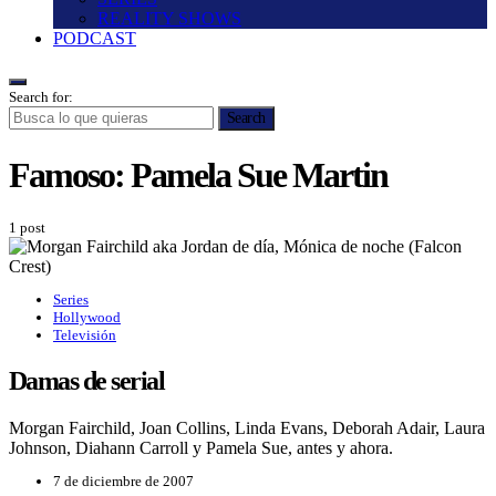
REALITY SHOWS
PODCAST
Search for:
Search
Famoso:
Pamela Sue Martin
1 post
Series
Hollywood
Televisión
Damas de serial
Morgan Fairchild, Joan Collins, Linda Evans, Deborah Adair, Laura
Johnson, Diahann Carroll y Pamela Sue, antes y ahora.
7 de diciembre de 2007