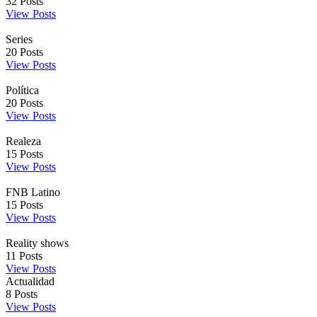
32
Posts
View Posts
Series
20
Posts
View Posts
Política
20
Posts
View Posts
Realeza
15
Posts
View Posts
FNB Latino
15
Posts
View Posts
Reality shows
11
Posts
View Posts
Actualidad
8
Posts
View Posts