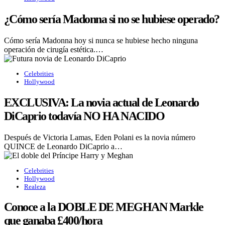
¿Cómo sería Madonna si no se hubiese operado?
Cómo sería Madonna hoy si nunca se hubiese hecho ninguna
operación de cirugía estética.…
Celebrities
Hollywood
EXCLUSIVA: La novia actual de Leonardo
DiCaprio todavía NO HA NACIDO
Después de Victoria Lamas, Eden Polani es la novia número
QUINCE de Leonardo DiCaprio a…
Celebrities
Hollywood
Realeza
Conoce a la DOBLE DE MEGHAN Markle
que ganaba £400/hora