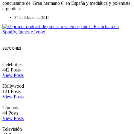
concursante de 'Gran hermano 6' en España y mediática y polemista
argentina.
24 de febrero de 2019
SECCIONES
Celebrities
442
Posts
View Posts
Hollywood
121
Posts
View Posts
Tómbola
44
Posts
View Posts
Televisión