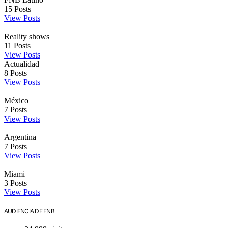
15
Posts
View Posts
Reality shows
11
Posts
View Posts
Actualidad
8
Posts
View Posts
México
7
Posts
View Posts
Argentina
7
Posts
View Posts
Miami
3
Posts
View Posts
AUDIENCIA DE FNB