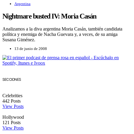
Argentina
Nightmare busted IV: Moria Casán
Analizamos a la diva argentina Moria Casán, también candidata
política y enemiga de Nacha Guevara y, a veces, de su amiga
Susana Giménez.
13 de junio de 2008
SECCIONES
Celebrities
442
Posts
View Posts
Hollywood
121
Posts
View Posts