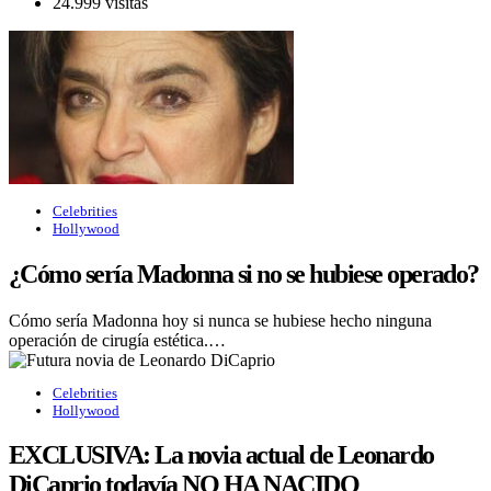
24.999 visitas
Celebrities
Hollywood
¿Cómo sería Madonna si no se hubiese operado?
Cómo sería Madonna hoy si nunca se hubiese hecho ninguna
operación de cirugía estética.…
Celebrities
Hollywood
EXCLUSIVA: La novia actual de Leonardo
DiCaprio todavía NO HA NACIDO