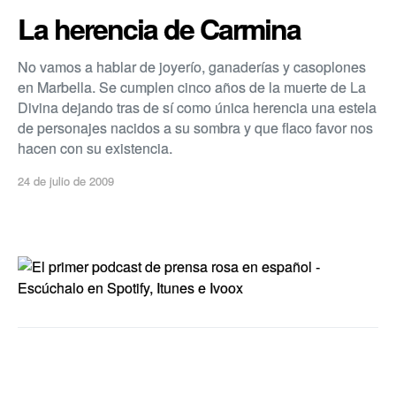
La herencia de Carmina
No vamos a hablar de joyerí­o, ganaderí­as y casoplones
en Marbella. Se cumplen cinco años de la muerte de La
Divina dejando tras de sí­ como única herencia una estela
de personajes nacidos a su sombra y que flaco favor nos
hacen con su existencia.
24 de julio de 2009