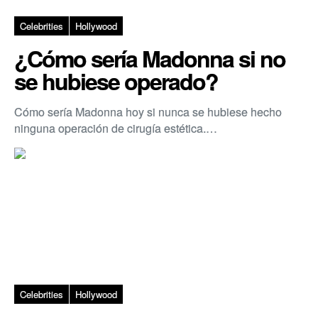
Celebrities
Hollywood
¿Cómo sería Madonna si no
se hubiese operado?
Cómo sería Madonna hoy si nunca se hubiese hecho
ninguna operación de cirugía estética.…
Celebrities
Hollywood