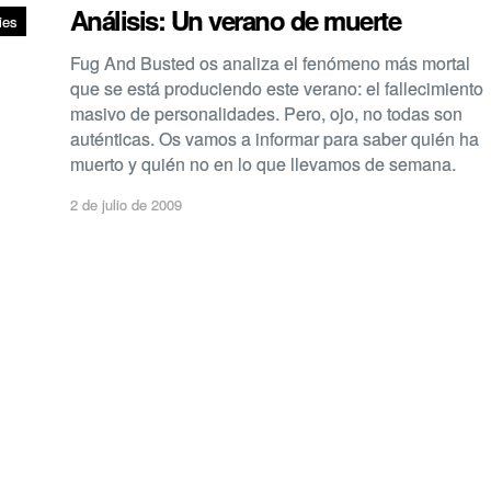
Análisis: Un verano de muerte
ies
Fug And Busted os analiza el fenómeno más mortal
que se está produciendo este verano: el fallecimiento
masivo de personalidades. Pero, ojo, no todas son
auténticas. Os vamos a informar para saber quién ha
muerto y quién no en lo que llevamos de semana.
2 de julio de 2009