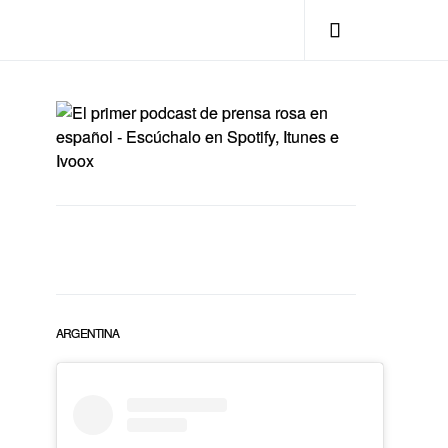
ARGENTINA