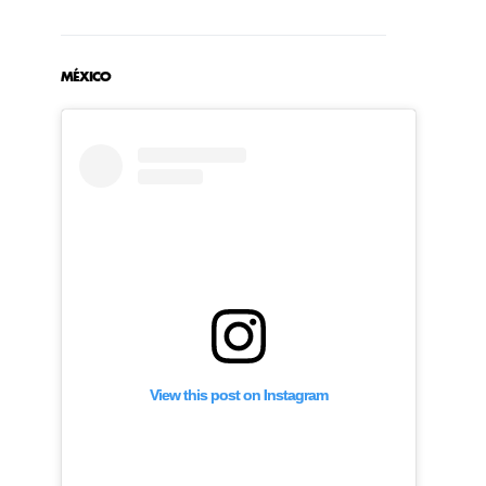
MÉXICO
View this post on Instagram