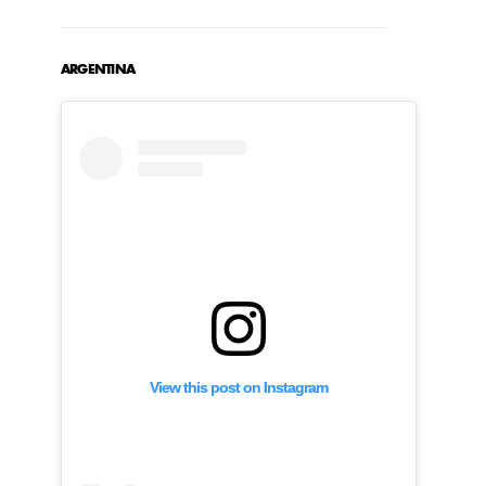
ARGENTINA
View this post on Instagram