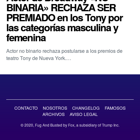
BINARIA» RECHAZA SER
PREMIADO en los Tony por
las categorías masculina y
femenina
Actor no binario rechaza postularse a los premios de
teatro Tony de Nueva York.…
CONTACTO
NOSOTROS
CHANGELOG
FAMOSOS
ARCHIVOS
AVISO LEGAL
© 2020, Fug And Busted by Fox, a subsidiary of Trump Inc.