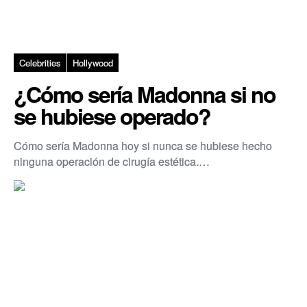
Celebrities
Hollywood
¿Cómo sería Madonna si no
se hubiese operado?
Cómo sería Madonna hoy si nunca se hubiese hecho
ninguna operación de cirugía estética.…