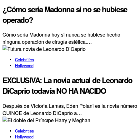
¿Cómo sería Madonna si no se hubiese
operado?
Cómo sería Madonna hoy si nunca se hubiese hecho
ninguna operación de cirugía estética.…
Celebrities
Hollywood
EXCLUSIVA: La novia actual de Leonardo
DiCaprio todavía NO HA NACIDO
Después de Victoria Lamas, Eden Polani es la novia número
QUINCE de Leonardo DiCaprio a…
Celebrities
Hollywood