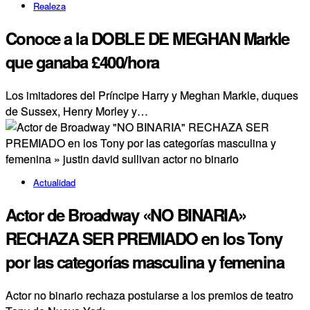
Realeza
Conoce a la DOBLE DE MEGHAN Markle
que ganaba £400/hora
Los imitadores del Príncipe Harry y Meghan Markle, duques
de Sussex, Henry Morley y…
Actualidad
Actor de Broadway «NO BINARIA»
RECHAZA SER PREMIADO en los Tony
por las categorías masculina y femenina
Actor no binario rechaza postularse a los premios de teatro