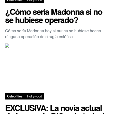
¿Cómo sería Madonna si no
se hubiese operado?
Cómo sería Madonna hoy si nunca se hubiese hecho
ninguna operación de cirugía estética.…
Celebrities
Hollywood
EXCLUSIVA: La novia actual