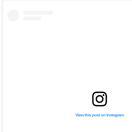
View this post on Instagram