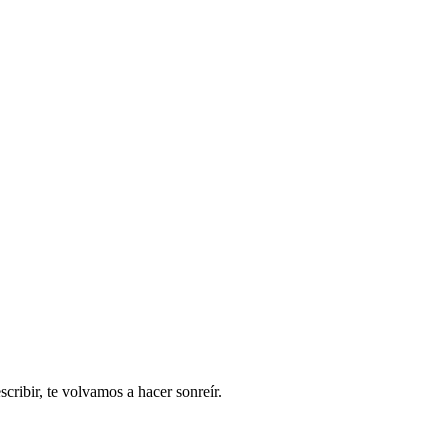
ribir, te volvamos a hacer sonreír.