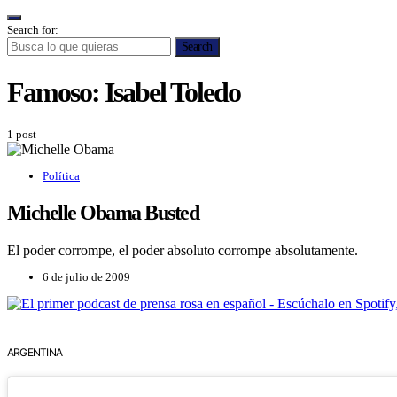
Search for:
Search
Famoso:
Isabel Toledo
1 post
Política
Michelle Obama Busted
El poder corrompe, el poder absoluto corrompe absolutamente.
6 de julio de 2009
ARGENTINA