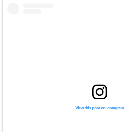
View this post on Instagram