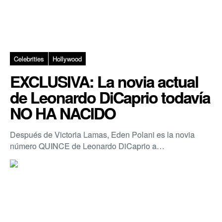
Celebrities
Hollywood
EXCLUSIVA: La novia actual
de Leonardo DiCaprio todavía
NO HA NACIDO
Después de Victoria Lamas, Eden Polani es la novia
número QUINCE de Leonardo DiCaprio a…