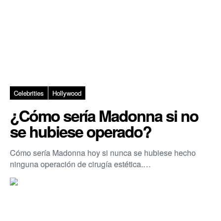
Celebrities
Hollywood
¿Cómo sería Madonna si no
se hubiese operado?
Cómo sería Madonna hoy si nunca se hubiese hecho
ninguna operación de cirugía estética.…