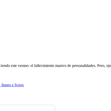
endo este verano: el fallecimiento masivo de personalidades. Pero, ojo