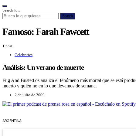
Search for:
Search
Famoso:
Farah Fawcett
1 post
Celebrities
Análisis: Un verano de muerte
Fug And Busted os analiza el fenómeno más mortal que se está produci
muerto y quién no en lo que llevamos de semana.
2 de julio de 2009
ARGENTINA