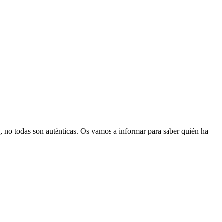
, no todas son auténticas. Os vamos a informar para saber quién ha