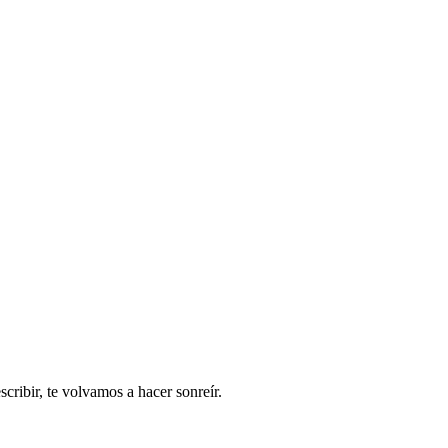
ribir, te volvamos a hacer sonreír.