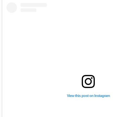
View this post on Instagram