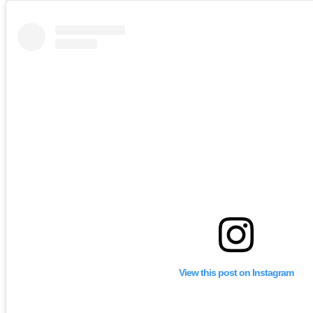
View this post on Instagram