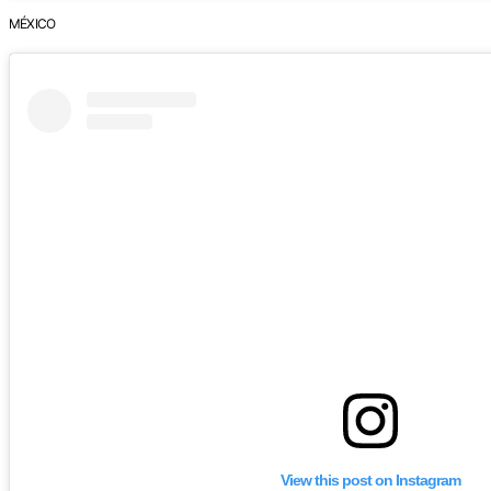
MÉXICO
View this post on Instagram