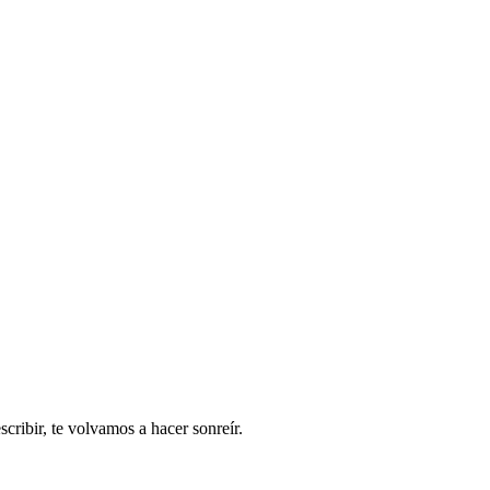
ribir, te volvamos a hacer sonreír.