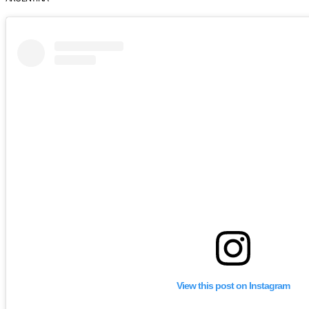
View this post on Instagram