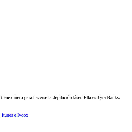
tiene dinero para hacerse la depilación láser. Ella es Tyra Banks.