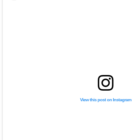
View this post on Instagram