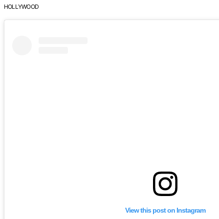
HOLLYWOOD
View this post on Instagram