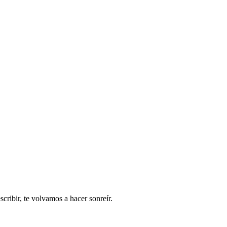
ribir, te volvamos a hacer sonreír.