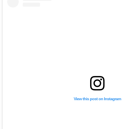
View this post on Instagram