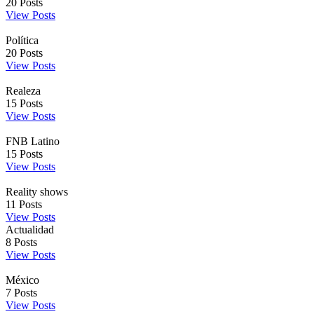
20
Posts
View Posts
Política
20
Posts
View Posts
Realeza
15
Posts
View Posts
FNB Latino
15
Posts
View Posts
Reality shows
11
Posts
View Posts
Actualidad
8
Posts
View Posts
México
7
Posts
View Posts