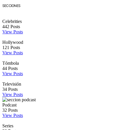
SECCIONES
Celebrities
442
Posts
View Posts
Hollywood
121
Posts
View Posts
Tómbola
44
Posts
View Posts
Televisión
34
Posts
View Posts
Podcast
32
Posts
View Posts
Series