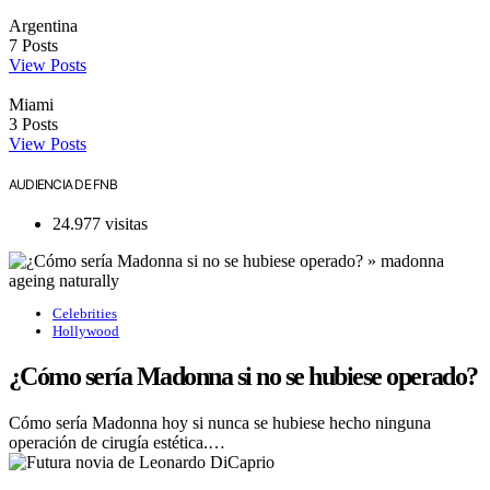
Argentina
7
Posts
View Posts
Miami
3
Posts
View Posts
AUDIENCIA DE FNB
24.977 visitas
Celebrities
Hollywood
¿Cómo sería Madonna si no se hubiese operado?
Cómo sería Madonna hoy si nunca se hubiese hecho ninguna
operación de cirugía estética.…