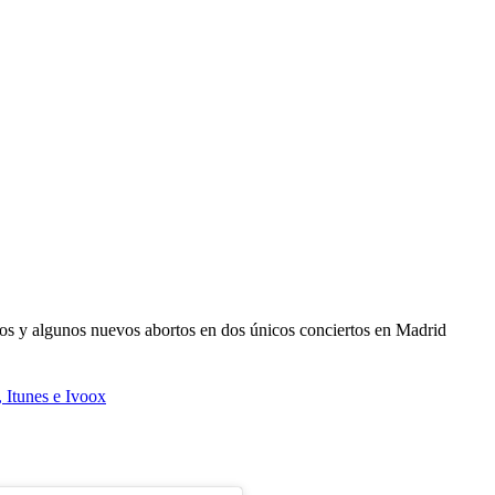
itos y algunos nuevos abortos en dos únicos conciertos en Madrid