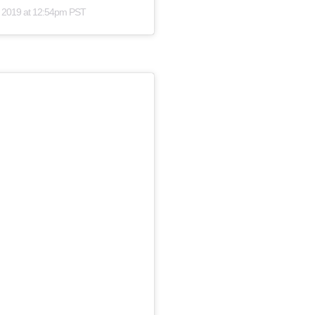
 2019 at 12:54pm PST