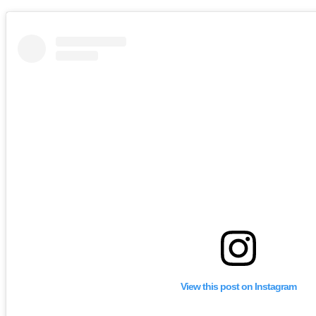
View this post on Instagram