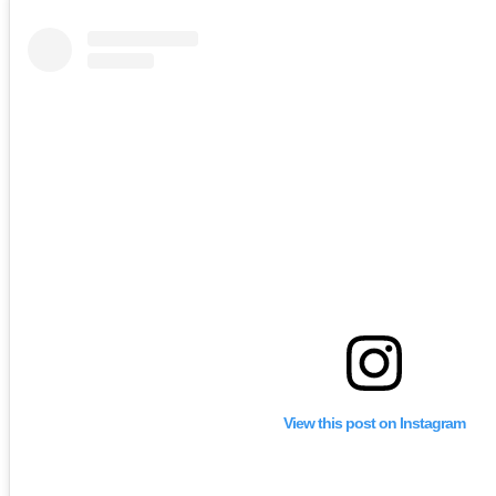
View this post on Instagram