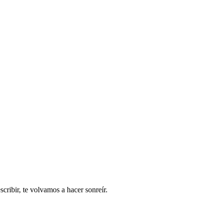
ribir, te volvamos a hacer sonreír.