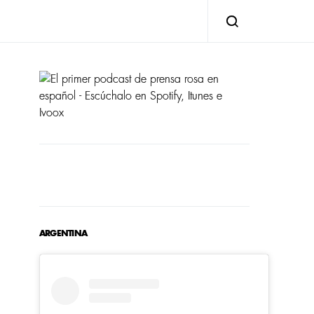
ARGENTINA