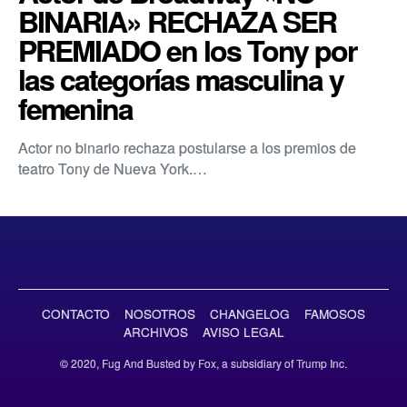
BINARIA» RECHAZA SER
PREMIADO en los Tony por
las categorías masculina y
femenina
Actor no binario rechaza postularse a los premios de
teatro Tony de Nueva York.…
CONTACTO
NOSOTROS
CHANGELOG
FAMOSOS
ARCHIVOS
AVISO LEGAL
© 2020, Fug And Busted by Fox, a subsidiary of Trump Inc.