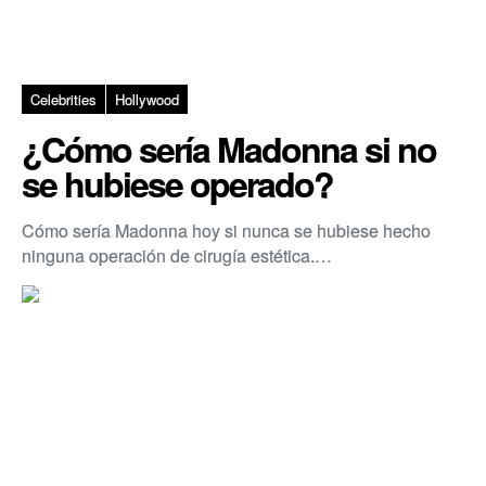
Celebrities
Hollywood
¿Cómo sería Madonna si no
se hubiese operado?
Cómo sería Madonna hoy si nunca se hubiese hecho
ninguna operación de cirugía estética.…