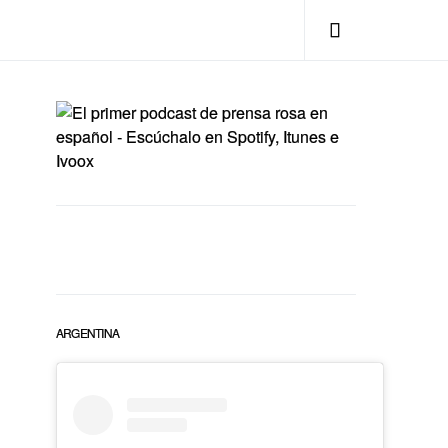
ARGENTINA