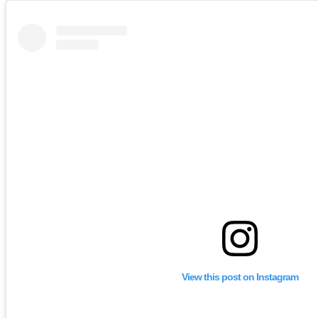
View this post on Instagram