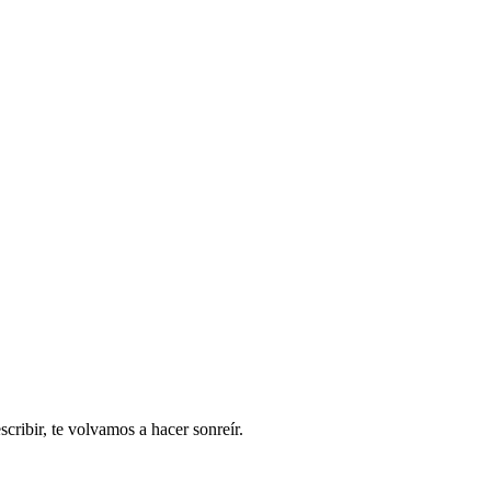
ribir, te volvamos a hacer sonreír.