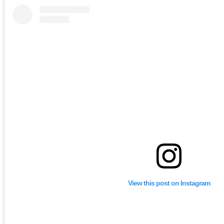
View this post on Instagram