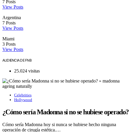
7
Posts
View Posts
Argentina
7
Posts
View Posts
Miami
3
Posts
View Posts
AUDIENCIA DE FNB
25.024 visitas
Celebrities
Hollywood
¿Cómo sería Madonna si no se hubiese operado?
Cómo sería Madonna hoy si nunca se hubiese hecho ninguna
operación de cirugía estética.…