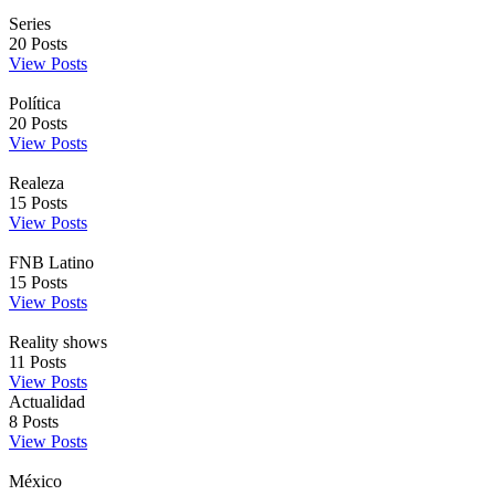
Series
20
Posts
View Posts
Política
20
Posts
View Posts
Realeza
15
Posts
View Posts
FNB Latino
15
Posts
View Posts
Reality shows
11
Posts
View Posts
Actualidad
8
Posts
View Posts
México