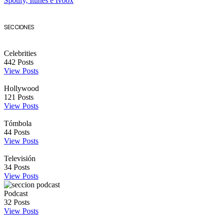
SECCIONES
Celebrities
442
Posts
View Posts
Hollywood
121
Posts
View Posts
Tómbola
44
Posts
View Posts
Televisión
34
Posts
View Posts
Podcast
32
Posts
View Posts