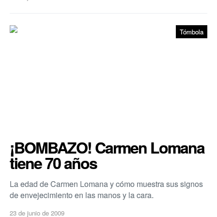
Tómbola
¡BOMBAZO! Carmen Lomana
tiene 70 años
La edad de Carmen Lomana y cómo muestra sus signos
de envejecimiento en las manos y la cara.
23 de junio de 2009