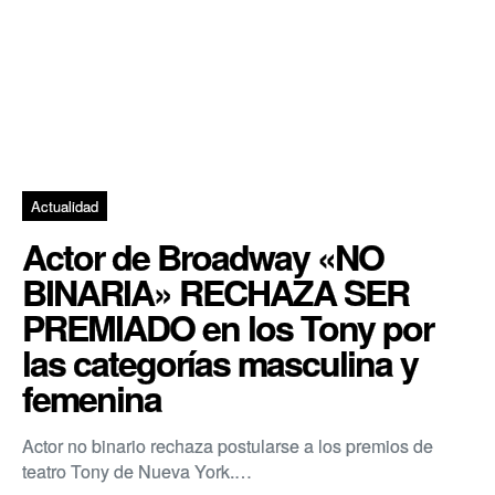
Actualidad
Actor de Broadway «NO
BINARIA» RECHAZA SER
PREMIADO en los Tony por
las categorías masculina y
femenina
Actor no binario rechaza postularse a los premios de
teatro Tony de Nueva York.…