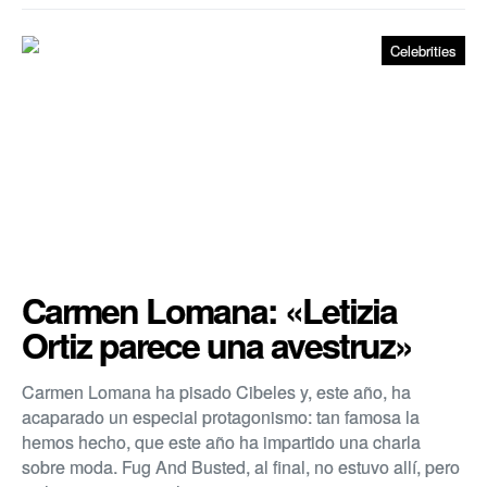
Celebrities
Carmen Lomana: «Letizia
Ortiz parece una avestruz»
Carmen Lomana ha pisado Cibeles y, este año, ha
acaparado un especial protagonismo: tan famosa la
hemos hecho, que este año ha impartido una charla
sobre moda. Fug And Busted, al final, no estuvo allí­, pero